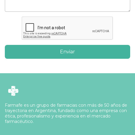
Enviar
Farmafe es un grupo de farmacias con más de 50 años de
trayectoria en Argentina, fundado como una empresa con
ética, profesionalismo y experiencia en el mercado
farmacéutico.