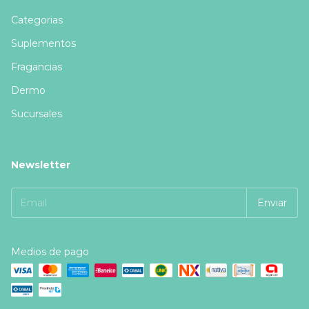
Categorias
Suplementos
Fragancias
Dermo
Sucursales
Newsletter
Medios de pago