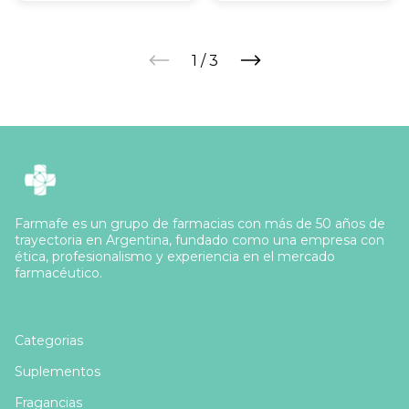
1
/
3
Farmafe es un grupo de farmacias con más de 50 años de
trayectoria en Argentina, fundado como una empresa con
ética, profesionalismo y experiencia en el mercado
farmacéutico.
Categorias
Suplementos
Fragancias