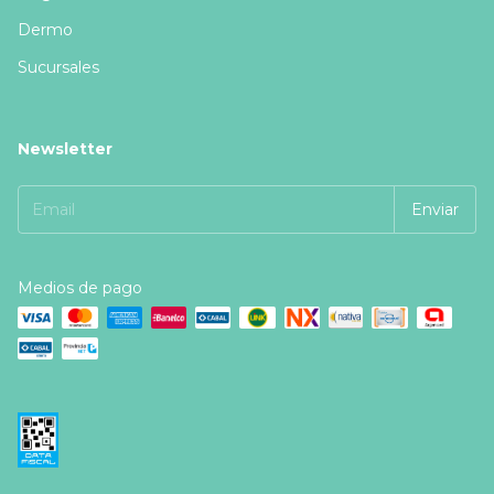
Dermo
Sucursales
Newsletter
Medios de pago