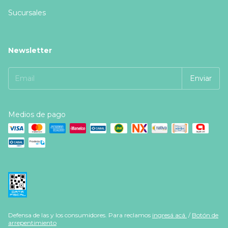
Sucursales
Newsletter
Medios de pago
Defensa de las y los consumidores. Para reclamos
ingresá acá.
/
Botón de
arrepentimiento