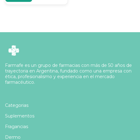
Farmafe es un grupo de farmacias con más de 50 años de
trayectoria en Argentina, fundado como una empresa con
ética, profesionalismo y experiencia en el mercado
farmacéutico.
Categorias
Suplementos
Fragancias
Dermo