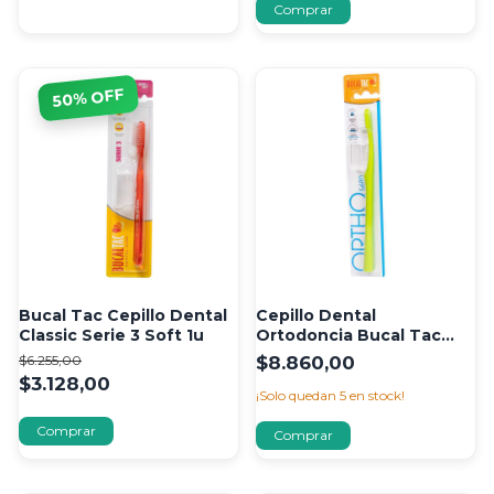
% OFF
50
Bucal Tac Cepillo Dental
Cepillo Dental
Classic Serie 3 Soft 1u
Ortodoncia Bucal Tac
5680 Ultra Suave
$6.255,00
$8.860,00
Ergonomico
$3.128,00
¡Solo quedan
5
en stock!