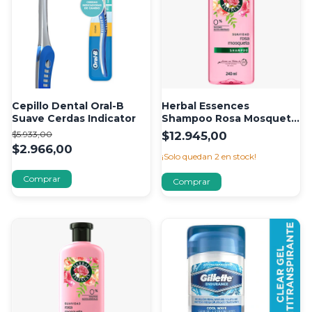
Cepillo Dental Oral-B
Herbal Essences
Suave Cerdas Indicator
Shampoo Rosa Mosqueta
240 ml
$5.933,00
$12.945,00
$2.966,00
¡Solo quedan
2
en stock!