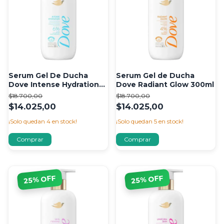
Serum Gel De Ducha
Serum Gel de Ducha
Dove Intense Hydration
Dove Radiant Glow 300ml
300ml
$18.700,00
$18.700,00
$14.025,00
$14.025,00
¡Solo quedan
4
en stock!
¡Solo quedan
5
en stock!
% OFF
% OFF
25
25