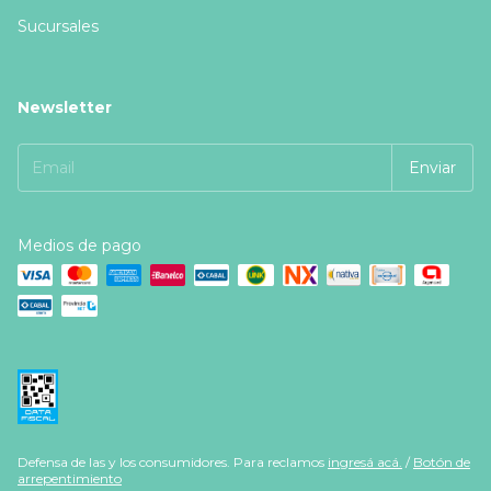
Sucursales
Newsletter
Medios de pago
Defensa de las y los consumidores. Para reclamos
ingresá acá.
/
Botón de
arrepentimiento