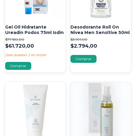
Gel Oil Hidratante
Desodorante Roll On
Ureadin Podos 75ml Isdin
Nivea Men Sensitive 50ml
$77.150,00
$3.991,00
$61.720,00
$2.794,00
¡Solo quedan
2
en stock!