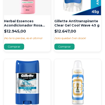
Herbal Essences
Gillette Antitranspirante
Acondicionador Rosa
Clear Gel Cool Wave 45 g
Mosqueta 240 ml
$12.945,00
$12.647,00
¡No te lo pierdas, es el último!
¡Solo quedan
5
en stock!