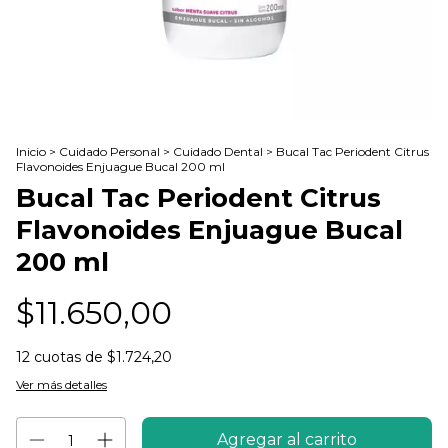
Inicio
>
Cuidado Personal
>
Cuidado Dental
>
Bucal Tac Periodent Citrus
Flavonoides Enjuague Bucal 200 ml
Bucal Tac Periodent Citrus
Flavonoides Enjuague Bucal
200 ml
$11.650,00
12
cuotas de
$1.724,20
Ver más detalles