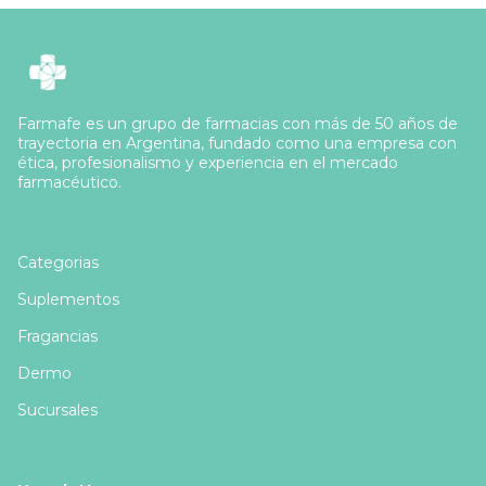
Farmafe es un grupo de farmacias con más de 50 años de
trayectoria en Argentina, fundado como una empresa con
ética, profesionalismo y experiencia en el mercado
farmacéutico.
Categorias
Suplementos
Fragancias
Dermo
Sucursales