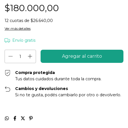
$180.000,00
12
cuotas de
$26.640,00
Ver más detalles
Envío gratis
Compra protegida
Tus datos cuidados durante toda la compra.
Cambios y devoluciones
Si no te gusta, podés cambiarlo por otro o devolverlo.