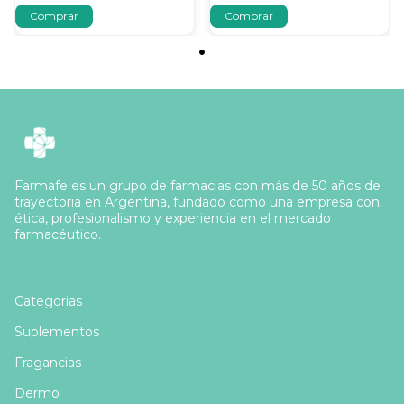
Farmafe es un grupo de farmacias con más de 50 años de
trayectoria en Argentina, fundado como una empresa con
ética, profesionalismo y experiencia en el mercado
farmacéutico.
Categorias
Suplementos
Fragancias
Dermo