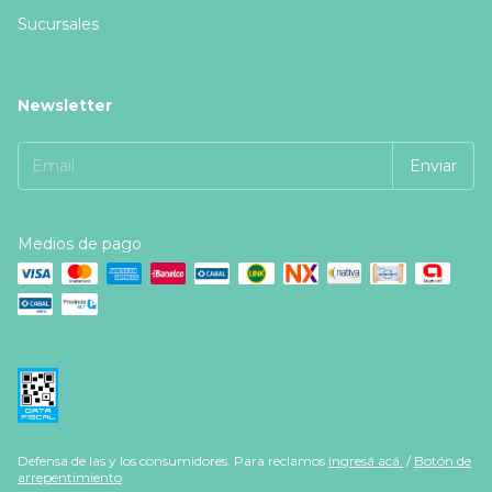
Sucursales
Newsletter
Medios de pago
Defensa de las y los consumidores. Para reclamos
ingresá acá.
/
Botón de
arrepentimiento