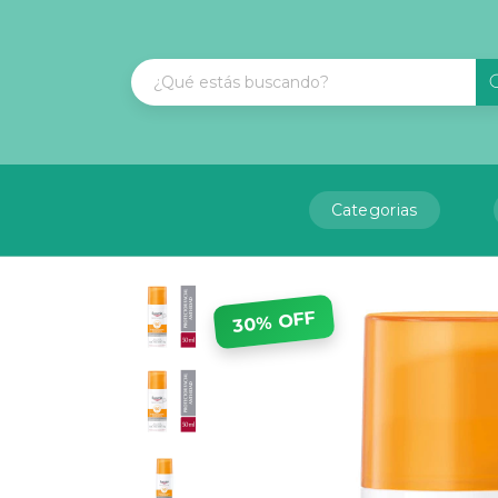
Categorias
30% OFF