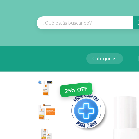
Categorias
25% OFF