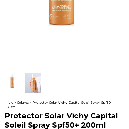
Inicio
>
Solares
>
Protector Solar Vichy Capital Soleil Spray Spf50+
200ml
Protector Solar Vichy Capital
Soleil Spray Spf50+ 200ml