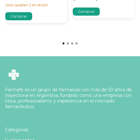
¡Solo quedan
2
en stock!
Farmafe es un grupo de farmacias con más de 50 años de
trayectoria en Argentina, fundado como una empresa con
ética, profesionalismo y experiencia en el mercado
farmacéutico.
Categorias