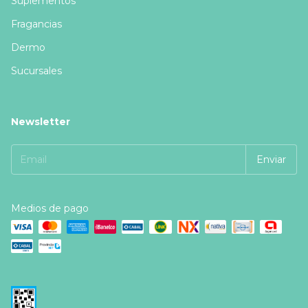
Suplementos
Fragancias
Dermo
Sucursales
Newsletter
Medios de pago