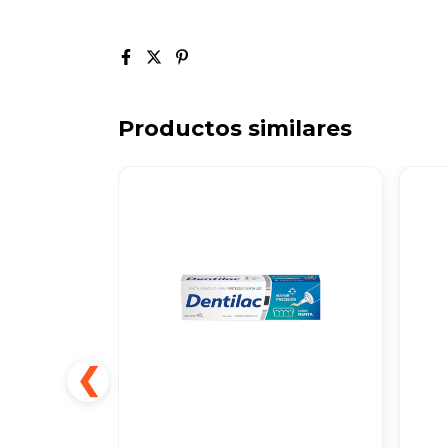
Productos similares